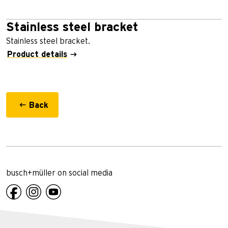
Stainless steel bracket
Stainless steel bracket.
Product details
Back
busch+müller on social media