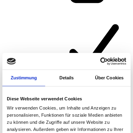
Zustimmung
Details
Über Cookies
Article number
474DPB
Diese Webseite verwendet Cookies
Wir verwenden Cookies, um Inhalte und Anzeigen zu
personalisieren, Funktionen für soziale Medien anbieten
zu können und die Zugriffe auf unsere Website zu
analysieren. Außerdem geben wir Informationen zu Ihrer