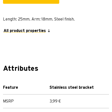
Length: 25mm. Arm: 18mm. Steel finish.
All product properties
Attributes
Feature
Stainless steel bracket
MSRP
3,99 €