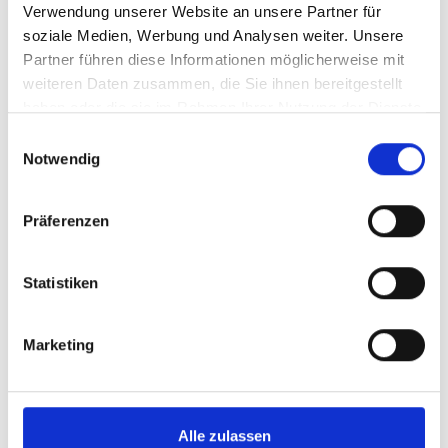
Verwendung unserer Website an unsere Partner für
soziale Medien, Werbung und Analysen weiter. Unsere
Partner führen diese Informationen möglicherweise mit
weiteren Daten zusammen, die Sie ihnen bereitgestellt
haben oder die sie im Rahmen Ihrer Nutzung der Dienste
gesammelt haben.
Einwilligungsauswahl
Notwendig
Präferenzen
Statistiken
Marketing
Alle zulassen