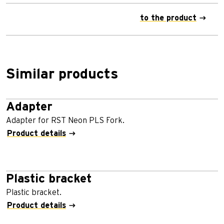
to the product
Similar products
Adapter
Adapter for RST Neon PLS Fork.
Product details
Plastic bracket
Plastic bracket.
Product details