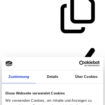
Zustimmung
Details
Über Cookies
Diese Webseite verwendet Cookies
Artikelnummer
306GSPB2
Wir verwenden Cookies, um Inhalte und Anzeigen zu