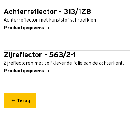
Achterreflector - 313/1ZB
Achterreflector met kunststof schroefklem.
Productgegevens
Zijreflector - 563/2-1
Zijreflectoren met zelfklevende folie aan de achterkant.
Productgegevens
Terug