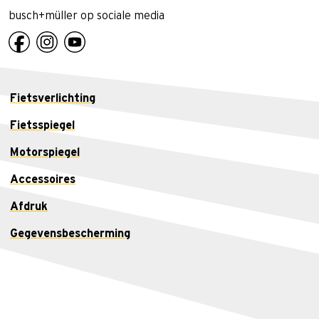
busch+müller op sociale media
Fietsverlichting
Fietsspiegel
Motorspiegel
Accessoires
Afdruk
Gegevensbescherming