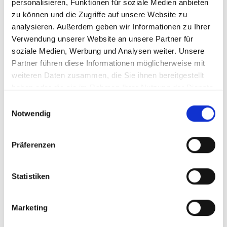
personalisieren, Funktionen für soziale Medien anbieten
zu können und die Zugriffe auf unsere Website zu
analysieren. Außerdem geben wir Informationen zu Ihrer
Verwendung unserer Website an unsere Partner für
soziale Medien, Werbung und Analysen weiter. Unsere
Partner führen diese Informationen möglicherweise mit
weiteren Daten zusammen, die Sie ihnen bereitgestellt
haben oder die sie im Rahmen Ihrer Nutzung der Dienste
gesammelt haben.
Einwilligungsauswahl
Notwendig
Präferenzen
Statistiken
Marketing