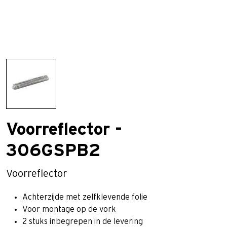
Voorreflector -
306GSPB2
Voorreflector
Achterzijde met zelfklevende folie
Voor montage op de vork
2 stuks inbegrepen in de levering