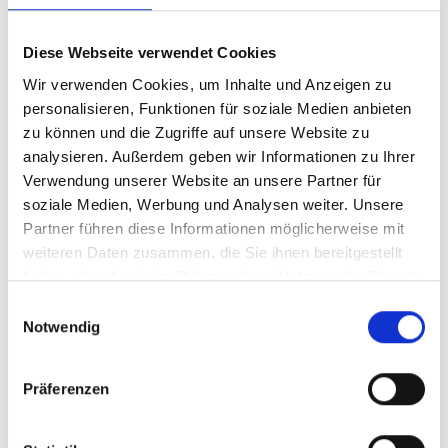
Diese Webseite verwendet Cookies
Wir verwenden Cookies, um Inhalte und Anzeigen zu
personalisieren, Funktionen für soziale Medien anbieten
zu können und die Zugriffe auf unsere Website zu
analysieren. Außerdem geben wir Informationen zu Ihrer
Verwendung unserer Website an unsere Partner für
soziale Medien, Werbung und Analysen weiter. Unsere
Partner führen diese Informationen möglicherweise mit
weiteren Daten zusammen, die Sie ihnen bereitgestellt
haben oder die sie im Rahmen Ihrer Nutzung der Dienste
gesammelt haben.
Einwilligungsauswahl
Notwendig
Präferenzen