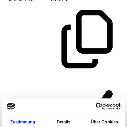
Zustimmung
Details
Über Cookies