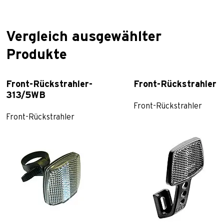
Vergleich ausgewählter
Produkte
Front-Rückstrahler-
Front-Rückstrahler 
313/5WB
Front-Rückstrahler
Front-Rückstrahler