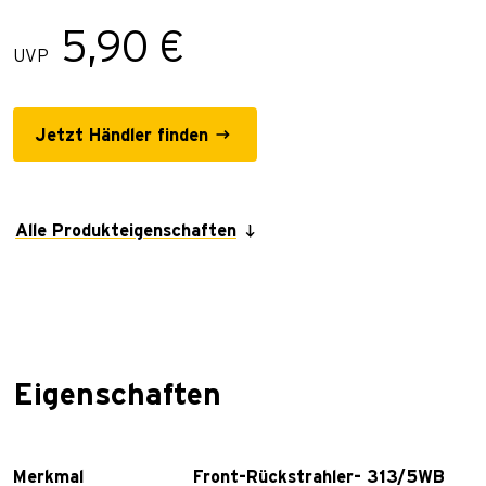
5,90 €
UVP
Jetzt Händler finden
Alle Produkteigenschaften
Eigenschaften
Merkmal
Front-Rückstrahler- 313/5WB