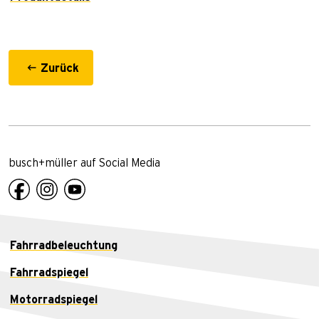
Zurück
busch+müller auf Social Media
Fahrradbeleuchtung
Fahrradspiegel
Motorradspiegel