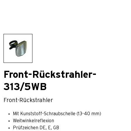
Front-Rückstrahler-
313/5WB
Front-Rückstrahler
Mit Kunststoff-Schraubschelle (13-40 mm)
Weitwinkelreflexion
Prüfzeichen DE, E, GB