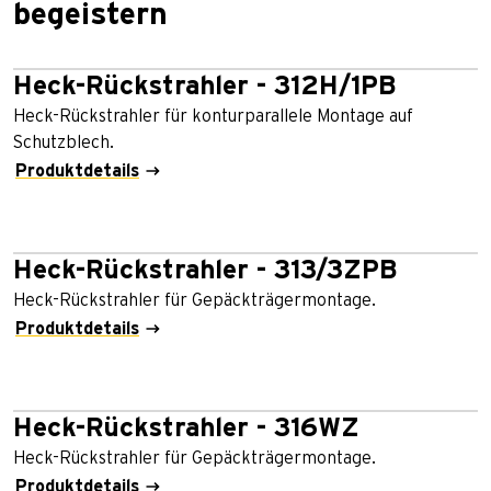
begeistern
Heck-Rückstrahler - 312H/1PB
Heck-Rückstrahler für konturparallele Montage auf
Schutzblech.
Produktdetails
Heck-Rückstrahler - 313/3ZPB
Heck-Rückstrahler für Gepäckträgermontage.
Produktdetails
Heck-Rückstrahler - 316WZ
Heck-Rückstrahler für Gepäckträgermontage.
Produktdetails