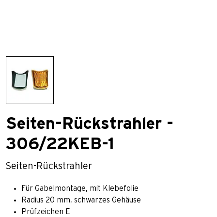
Seiten-Rückstrahler -
306/22KEB-1
Seiten-Rückstrahler
Für Gabelmontage, mit Klebefolie
Radius 20 mm, schwarzes Gehäuse
Prüfzeichen E