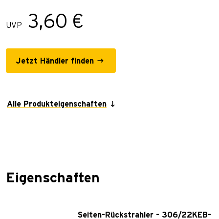
3,60 €
UVP
Jetzt Händler finden
Alle Produkteigenschaften
Eigenschaften
Seiten-Rückstrahler - 306/22KEB-