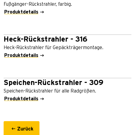
Fußgänger-Rückstrahler, farbig.
Produktdetails
Heck-Rückstrahler - 316
Heck-Rückstrahler für Gepäckträgermontage.
Produktdetails
Speichen-Rückstrahler - 309
Speichen-Rückstrahler für alle Radgrößen.
Produktdetails
Zurück