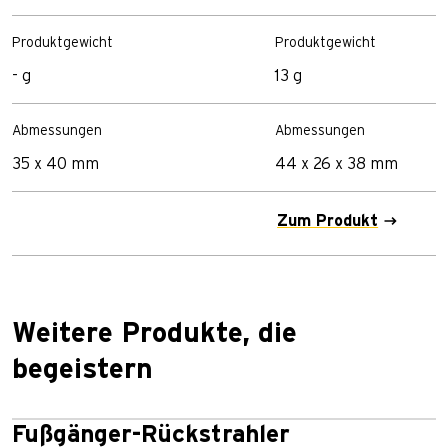
Produktgewicht
Produktgewicht
- g
13 g
Abmessungen
Abmessungen
35 x 40 mm
44 x 26 x 38 mm
Zum Produkt
Weitere Produkte, die
begeistern
Fußgänger-Rückstrahler