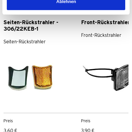
Ablehnen
Produkte
Seiten-Rückstrahler -
Front-Rückstrahler
306/22KEB-1
Front-Rückstrahler
Seiten-Rückstrahler
Preis
Preis
3,60 €
3,90 €