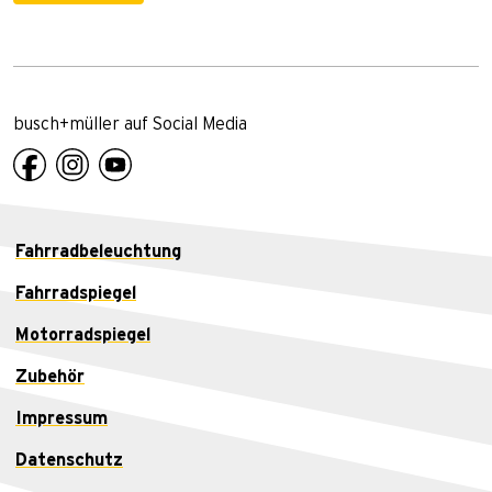
busch+müller auf Social Media
Fahrradbeleuchtung
Fahrradspiegel
Motorradspiegel
Zubehör
Impressum
Datenschutz