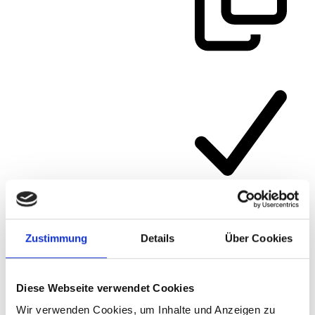
Zustimmung
Details
Über Cookies
Diese Webseite verwendet Cookies
Wir verwenden Cookies, um Inhalte und Anzeigen zu