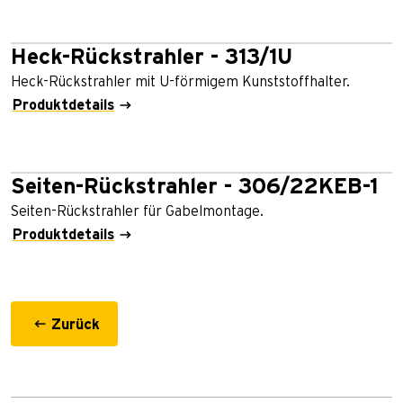
Heck-Rückstrahler - 313/1U
Heck-Rückstrahler mit U-förmigem Kunststoffhalter.
Produktdetails
Seiten-Rückstrahler - 306/22KEB-1
Seiten-Rückstrahler für Gabelmontage.
Produktdetails
Zurück