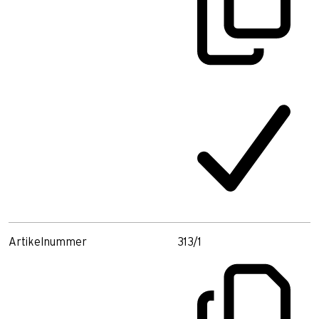
Artikelnummer
313/1