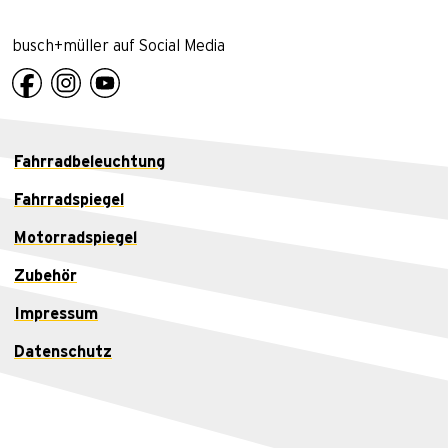
busch+müller auf Social Media
Fahrradbeleuchtung
Fahrradspiegel
Motorradspiegel
Zubehör
Impressum
Datenschutz