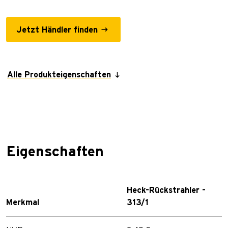
Jetzt Händler finden
Alle Produkteigenschaften
Eigenschaften
Heck-Rückstrahler -
Merkmal
313/1