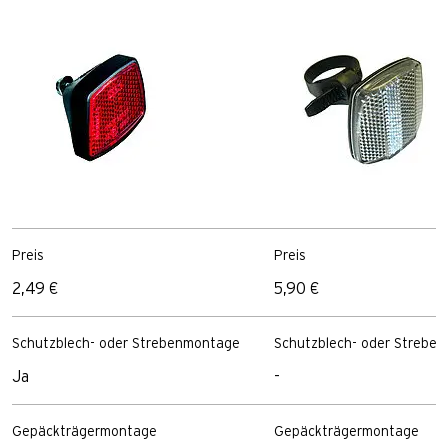
Preis
Preis
2,49 €
5,90 €
Schutzblech- oder Strebenmontage
Schutzblech- oder Strebe
Ja
-
Gepäckträgermontage
Gepäckträgermontage