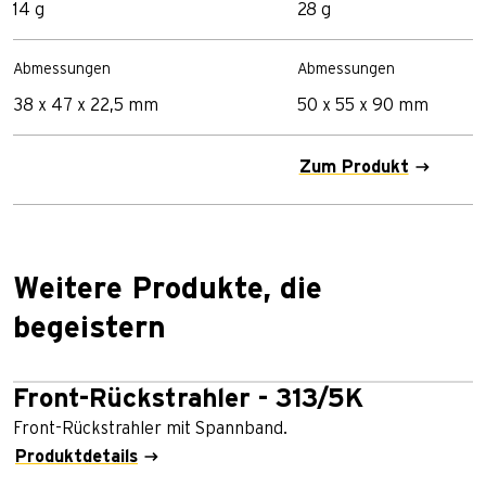
14 g
28 g
Abmessungen
Abmessungen
38 x 47 x 22,5 mm
50 x 55 x 90 mm
Zum Produkt
Weitere Produkte, die
begeistern
Front-Rückstrahler - 313/5K
Front-Rückstrahler mit Spannband.
Produktdetails