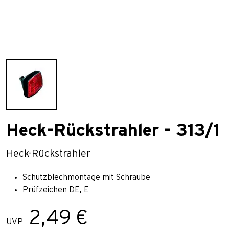
Heck-Rückstrahler - 313/1
Heck-Rückstrahler
Schutzblechmontage mit Schraube
Prüfzeichen DE, E
2,49 €
UVP