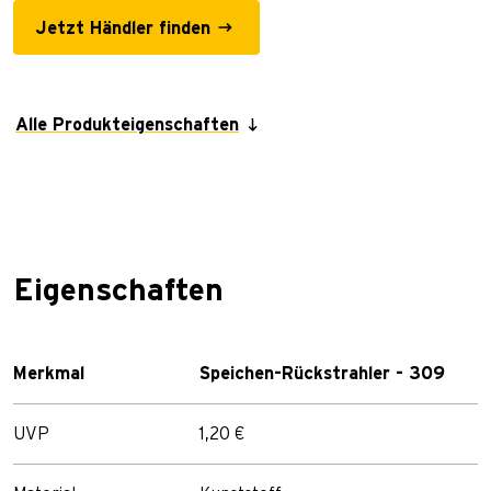
Jetzt Händler finden
Alle Produkteigenschaften
Eigenschaften
Merkmal
Speichen-Rückstrahler - 309
UVP
1,20 €