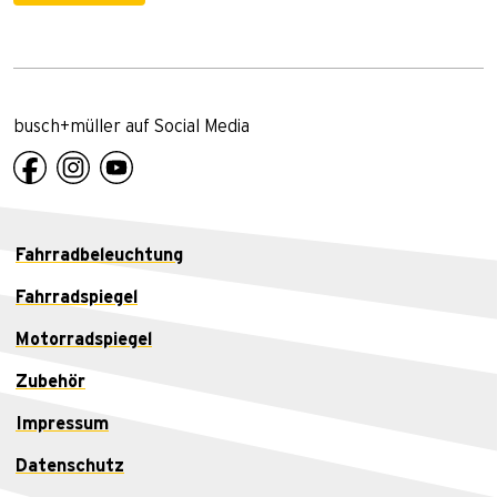
busch+müller auf Social Media
Fahrradbeleuchtung
Fahrradspiegel
Motorradspiegel
Zubehör
Impressum
Datenschutz