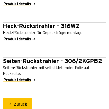
Produktdetails
Heck-Rückstrahler - 316WZ
Heck-Rückstrahler für Gepäckträgermontage.
Produktdetails
Seiten-Rückstrahler - 306/2KGPB2
Seiten-Rückstrahler mit selbstklebender Folie auf
Rückseite.
Produktdetails
Zurück