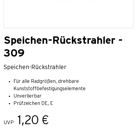
Speichen-Rückstrahler -
309
Speichen-Rückstrahler
Für alle Radgrößen, drehbare
Kunststoffbefestigungselemente
Unverlierbar
Prüfzeichen DE, E
1,20 €
UVP