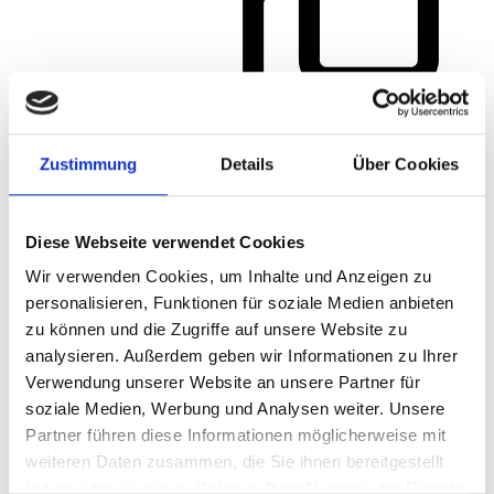
Zustimmung
Details
Über Cookies
Diese Webseite verwendet Cookies
Wir verwenden Cookies, um Inhalte und Anzeigen zu
personalisieren, Funktionen für soziale Medien anbieten
zu können und die Zugriffe auf unsere Website zu
analysieren. Außerdem geben wir Informationen zu Ihrer
Verwendung unserer Website an unsere Partner für
soziale Medien, Werbung und Analysen weiter. Unsere
Partner führen diese Informationen möglicherweise mit
weiteren Daten zusammen, die Sie ihnen bereitgestellt
haben oder die sie im Rahmen Ihrer Nutzung der Dienste