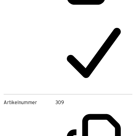
Artikelnummer
309