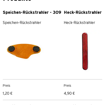
Speichen-Rückstrahler - 309
Heck-Rückstrahler 
Speichen-Rückstrahler
Heck-Rückstrahler
Preis
Preis
1,20 €
4,90 €