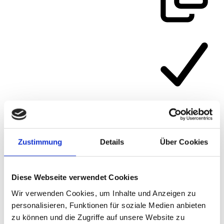
Artikelnummer
313/1
Zustimmung
Details
Über Cookies
Diese Webseite verwendet Cookies
Wir verwenden Cookies, um Inhalte und Anzeigen zu
personalisieren, Funktionen für soziale Medien anbieten
zu können und die Zugriffe auf unsere Website zu