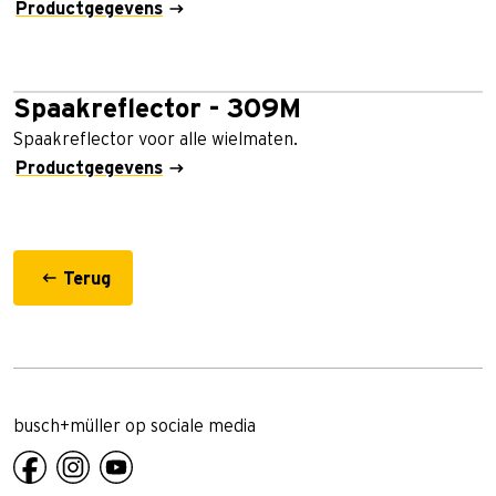
Productgegevens
Spaakreflector - 309M
Spaakreflector voor alle wielmaten.
Productgegevens
Terug
busch+müller op sociale media