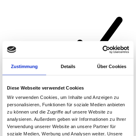
Zustimmung
Details
Über Cookies
Article number
464HAPB
Diese Webseite verwendet Cookies
Wir verwenden Cookies, um Inhalte und Anzeigen zu
personalisieren, Funktionen für soziale Medien anbieten
zu können und die Zugriffe auf unsere Website zu
analysieren. Außerdem geben wir Informationen zu Ihrer
Verwendung unserer Website an unsere Partner für
soziale Medien, Werbung und Analysen weiter. Unsere