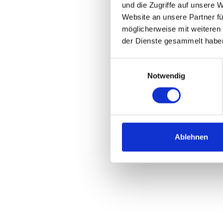
und die Zugriffe auf unsere 
Website an unsere Partner fü
möglicherweise mit weiteren
der Dienste gesammelt habe
Einwilligungsauswahl
Notwendig
Ablehnen