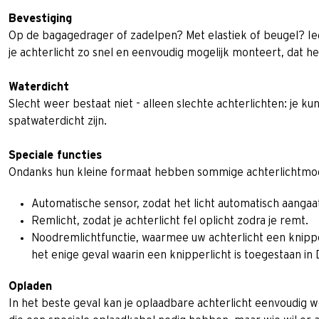
Bevestiging
Op de bagagedrager of zadelpen? Met elastiek of beugel? Ied
je achterlicht zo snel en eenvoudig mogelijk monteert, dat he
Waterdicht
Slecht weer bestaat niet - alleen slechte achterlichten: je ku
spatwaterdicht zijn.
Speciale functies
Ondanks hun kleine formaat hebben sommige achterlichtmodel
Automatische sensor, zodat het licht automatisch aangaa
Remlicht, zodat je achterlicht fel oplicht zodra je remt.
Noodremlichtfunctie, waarmee uw achterlicht een knipper
het enige geval waarin een knipperlicht is toegestaan in 
Opladen
In het beste geval kan je oplaadbare achterlicht eenvoudig