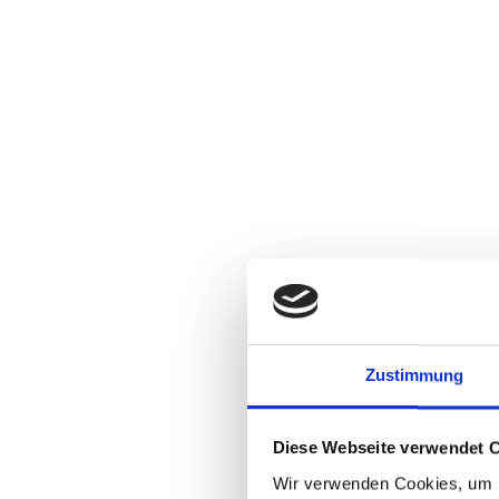
Zustimmung
Diese Webseite verwendet 
Wir verwenden Cookies, um I