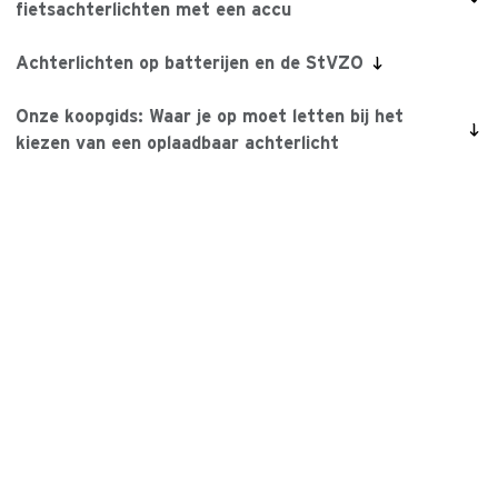
fietsachterlichten met een accu
Achterlichten op batterijen en de StVZO
Onze koopgids: Waar je op moet letten bij het
kiezen van een oplaadbaar achterlicht