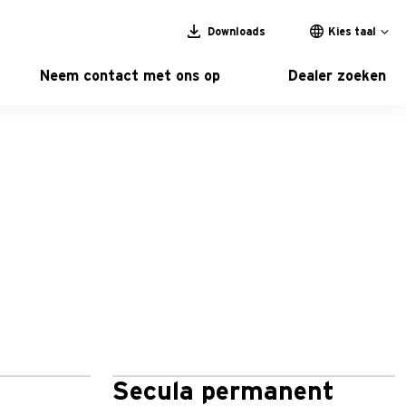
Downloads
Kies taal
Neem contact met ons op
Dealer zoeken
Secula permanent