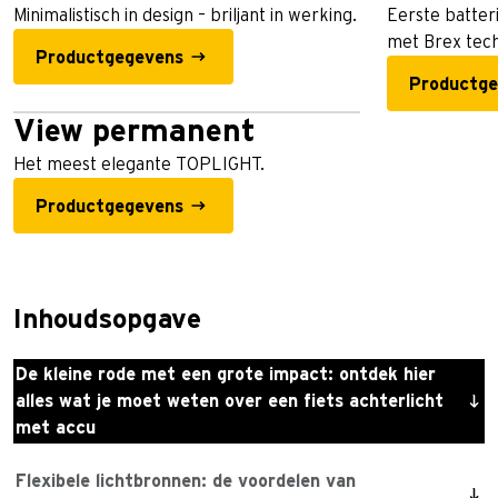
Minimalistisch in design – briljant in werking.
Eerste batter
met Brex tech
Productgegevens
Productge
View permanent
Het meest elegante TOPLIGHT.
Productgegevens
Inhoudsopgave
De kleine rode met een grote impact: ontdek hier
alles wat je moet weten over een fiets achterlicht
met accu
Flexibele lichtbronnen: de voordelen van