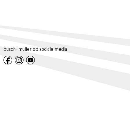
busch+müller op sociale media